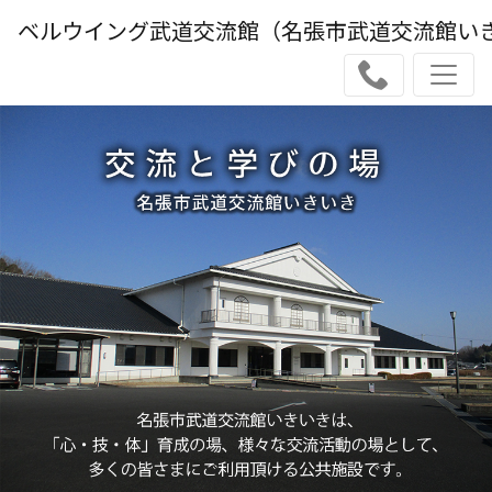
ベルウイング武道交流館（名張市武道交流館い