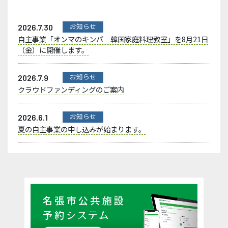
お知らせ
2026.7.30
自主事業「オンマのキンパ 韓国家庭料理教室」を8月21日
（金）に開催します。
お知らせ
2026.7.9
クラウドファンディングのご案内
お知らせ
2026.6.1
夏の自主事業の申し込みが始まります。