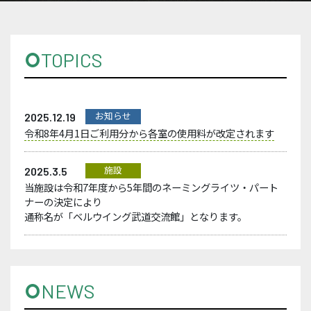
TOPICS
お知らせ
2025.12.19
令和8年4月1日ご利用分から各室の使用料が改定されます
施設
2025.3.5
当施設は令和7年度から5年間のネーミングライツ・パート
ナーの決定により
通称名が「ベルウイング武道交流館」となります。
NEWS